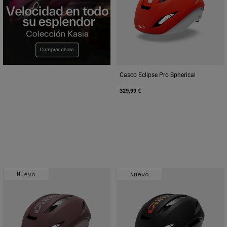
Casco Eclipse Pro Spherical
329,99 €
Nuevo
Nuevo