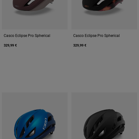
Casco Eclipse Pro Spherical
Casco Eclipse Pro Spherical
329,99 €
329,99 €