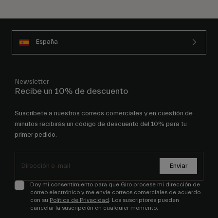
España
Newsletter
Recibe un 10% de descuento
Suscríbete a nuestros correos comerciales y en cuestión de
minutos recibirás un código de descuento del 10% para tu
primer pedido.
Enviar
Doy mi consentimiento para que Giro procese mi dirección de
correo electrónico y me envíe correos comerciales de acuerdo
con su
Política de Privacidad
. Los suscriptores pueden
cancelar la suscripción en cualquier momento.