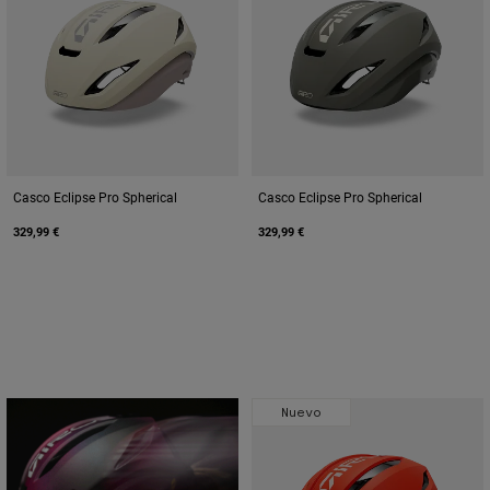
Casco Eclipse Pro Spherical
Casco Eclipse Pro Spherical
329,99 €
329,99 €
Nuevo