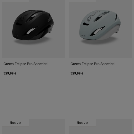
Casco Eclipse Pro Spherical
Casco Eclipse Pro Spherical
329,99 €
329,99 €
Nuevo
Nuevo